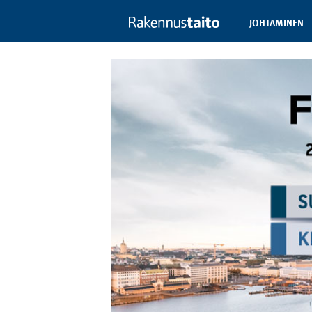
JOHTAMINEN