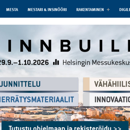
MESTA
MESTARI & INSINÖÖRI
RAKENTAMINEN
DIGIL