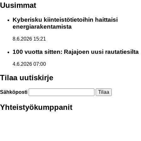
Uusimmat
Kyberisku kiinteistötietoihin haittaisi
energiarakentamista
8.6.2026 15:21
100 vuotta sitten: Rajajoen uusi rautatiesilta
4.6.2026 07:00
Tilaa uutiskirje
Sähköposti
Yhteistyökumppanit