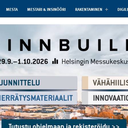
MESTA
MESTARI & INSINÖÖRI
RAKENTAMINEN
DIGIL