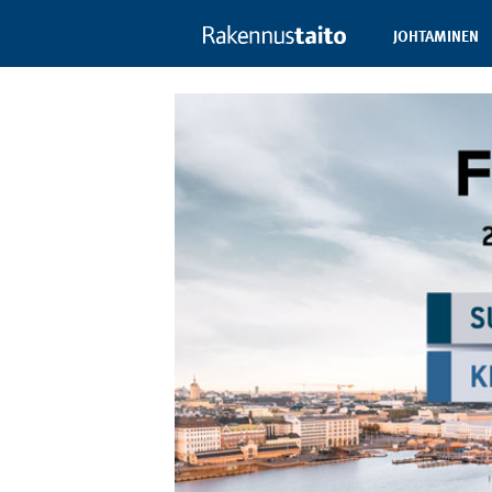
JOHTAMINEN