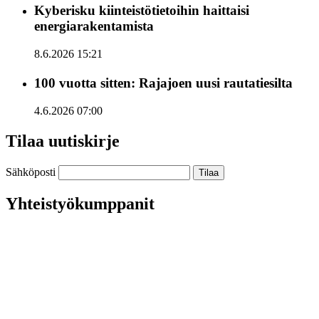
Kyberisku kiinteistötietoihin haittaisi
energiarakentamista
8.6.2026 15:21
100 vuotta sitten: Rajajoen uusi rautatiesilta
4.6.2026 07:00
Tilaa uutiskirje
Sähköposti
Yhteistyökumppanit