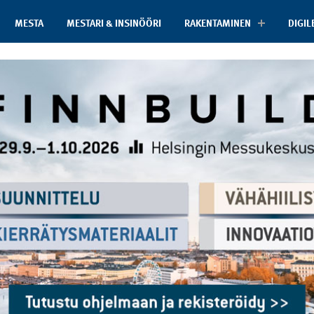
MESTA
MESTARI & INSINÖÖRI
RAKENTAMINEN
DIGIL