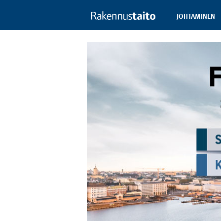
JOHTAMINEN