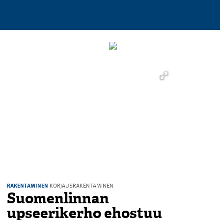
RAKENTAMINEN
KORJAUSRAKENTAMINEN
Suomenlinnan
upseerikerho ehostuu