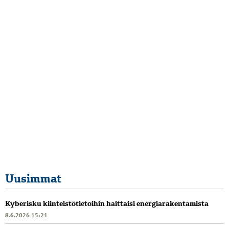
Uusimmat
Kyberisku kiinteistötietoihin haittaisi energiarakentamista
8.6.2026 15:21