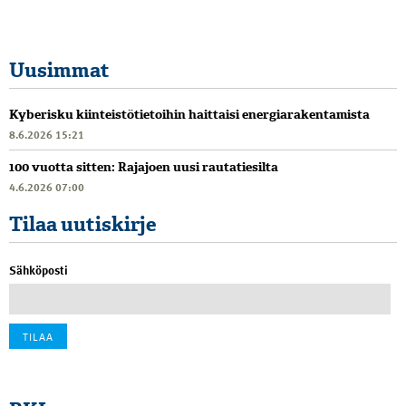
Uusimmat
Kyberisku kiinteistötietoihin haittaisi energiarakentamista
8.6.2026 15:21
100 vuotta sitten: Rajajoen uusi rautatiesilta
4.6.2026 07:00
Tilaa uutiskirje
Sähköposti