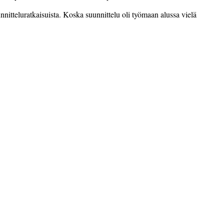
nnitteluratkaisuista. Koska suunnittelu oli työmaan alussa vielä