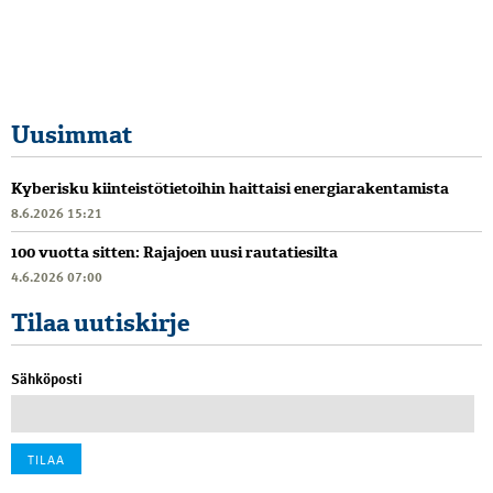
Uusimmat
Kyberisku kiinteistötietoihin haittaisi energiarakentamista
8.6.2026 15:21
100 vuotta sitten: Rajajoen uusi rautatiesilta
4.6.2026 07:00
Tilaa uutiskirje
Sähköposti