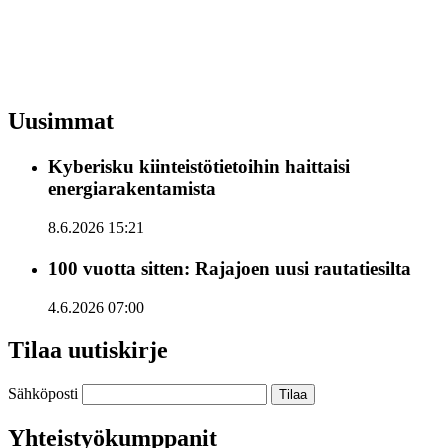
Uusimmat
Kyberisku kiinteistötietoihin haittaisi
energiarakentamista
8.6.2026 15:21
100 vuotta sitten: Rajajoen uusi rautatiesilta
4.6.2026 07:00
Tilaa uutiskirje
Sähköposti
Yhteistyökumppanit