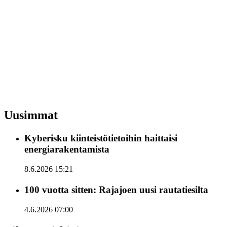
Uusimmat
Kyberisku kiinteistötietoihin haittaisi
energiarakentamista
8.6.2026 15:21
100 vuotta sitten: Rajajoen uusi rautatiesilta
4.6.2026 07:00