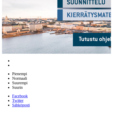
Pienempi
Normaali
Suurempi
Suurin
Facebook
Twitter
Sähköposti