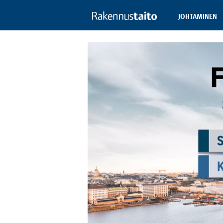
JOHTAMINEN