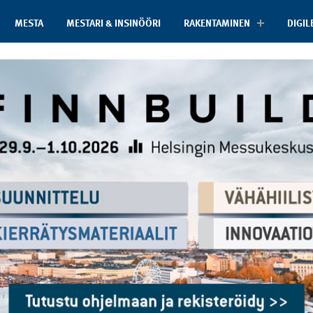
MESTA
MESTARI & INSINÖÖRI
RAKENTAMINEN
DIGIL