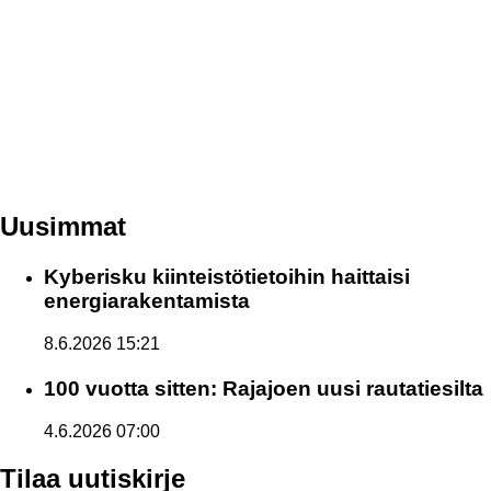
Uusimmat
Kyberisku kiinteistötietoihin haittaisi
energiarakentamista
8.6.2026 15:21
100 vuotta sitten: Rajajoen uusi rautatiesilta
4.6.2026 07:00
Tilaa uutiskirje