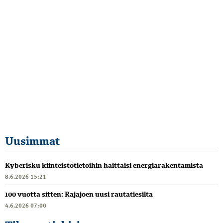
Uusimmat
Kyberisku kiinteistötietoihin haittaisi energiarakentamista
8.6.2026 15:21
100 vuotta sitten: Rajajoen uusi rautatiesilta
4.6.2026 07:00