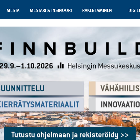
MESTA
MESTARI & INSINÖÖRI
RAKENTAMINEN
DIGIL