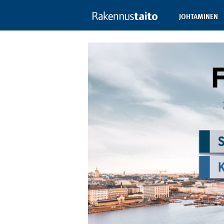
JOHTAMINEN