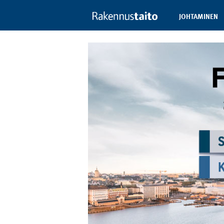
JOHTAMINEN