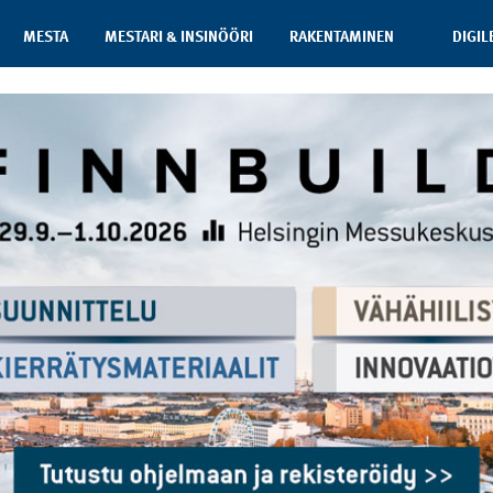
MESTA
MESTARI & INSINÖÖRI
RAKENTAMINEN
DIGIL