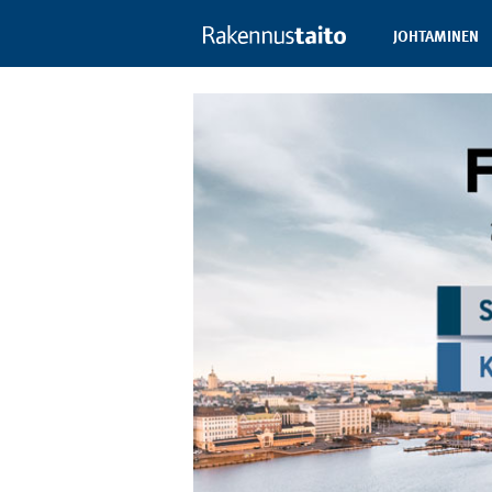
JOHTAMINEN