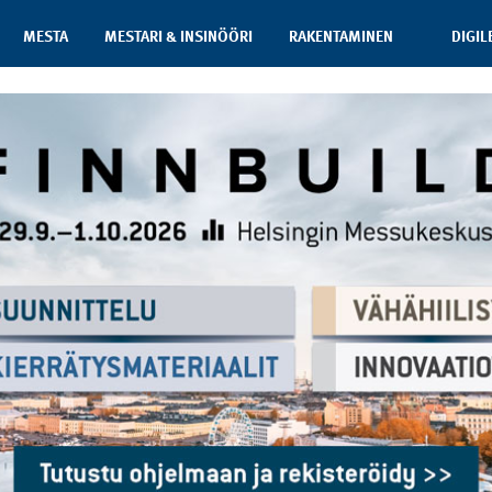
MESTA
MESTARI & INSINÖÖRI
RAKENTAMINEN
DIGIL