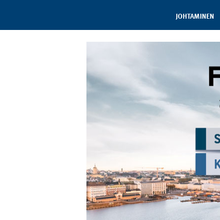
JOHTAMINEN