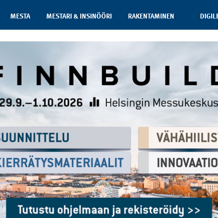
MESTA
MESTARI & INSINÖÖRI
RAKENTAMINEN
DIGIL