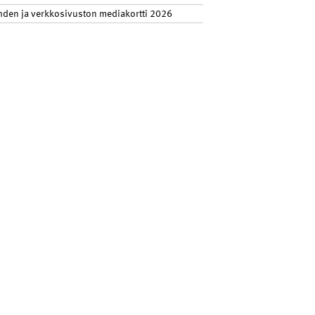
hden ja verkkosivuston mediakortti 2026