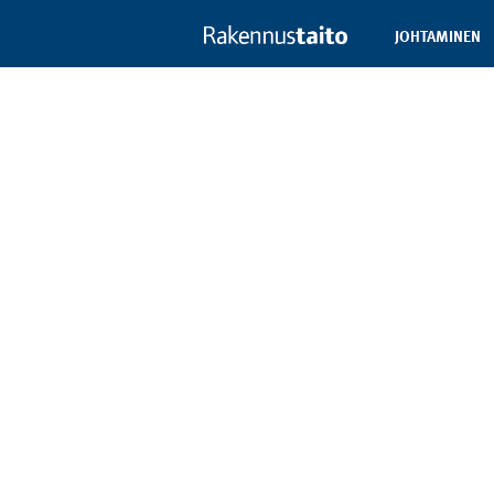
JOHTAMINEN