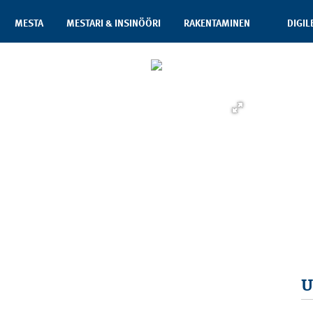
MESTA
MESTARI & INSINÖÖRI
RAKENTAMINEN
DIGIL
U