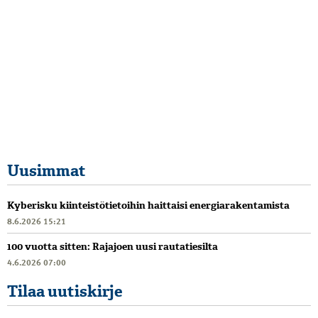
Uusimmat
Kyberisku kiinteistötietoihin haittaisi energiarakentamista
8.6.2026 15:21
100 vuotta sitten: Rajajoen uusi rautatiesilta
4.6.2026 07:00
Tilaa uutiskirje