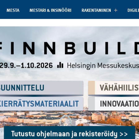
MESTA
MESTARI & INSINÖÖRI
RAKENTAMINEN
DIGIL