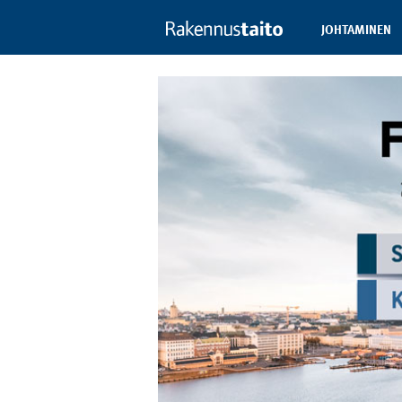
JOHTAMINEN