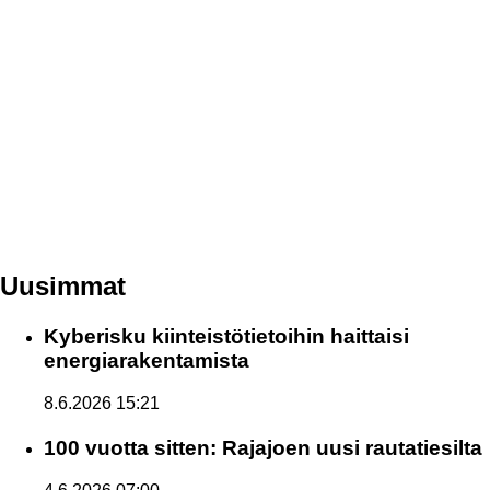
Uusimmat
Kyberisku kiinteistötietoihin haittaisi
energiarakentamista
8.6.2026 15:21
100 vuotta sitten: Rajajoen uusi rautatiesilta