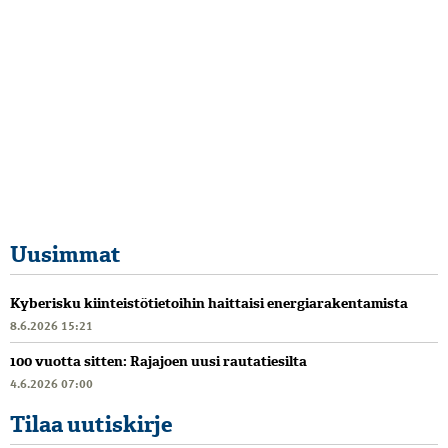
Uusimmat
Kyberisku kiinteistötietoihin haittaisi energiarakentamista
8.6.2026 15:21
100 vuotta sitten: Rajajoen uusi rautatiesilta
4.6.2026 07:00
Tilaa uutiskirje