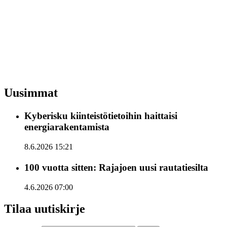
Uusimmat
Kyberisku kiinteistötietoihin haittaisi
energiarakentamista
8.6.2026 15:21
100 vuotta sitten: Rajajoen uusi rautatiesilta
4.6.2026 07:00
Tilaa uutiskirje