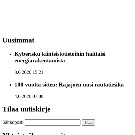
Uusimmat
Kyberisku kiinteistötietoihin haittaisi
energiarakentamista
8.6.2026 15:21
100 vuotta sitten: Rajajoen uusi rautatiesilta
4.6.2026 07:00
Tilaa uutiskirje
Sähköposti