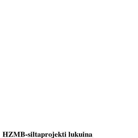
HZMB-siltaprojekti lukuina