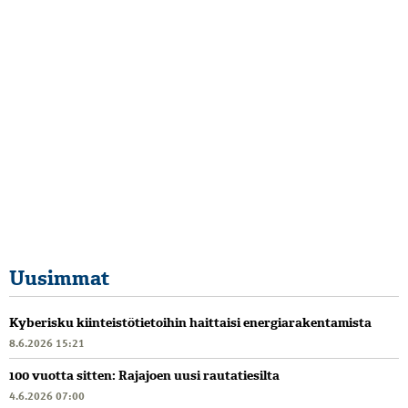
Uusimmat
Kyberisku kiinteistötietoihin haittaisi energiarakentamista
8.6.2026 15:21
100 vuotta sitten: Rajajoen uusi rautatiesilta
4.6.2026 07:00