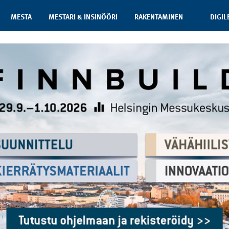
MESTA
MESTARI & INSINÖÖRI
RAKENTAMINEN
DIGIL