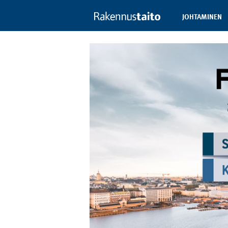
JOHTAMINEN