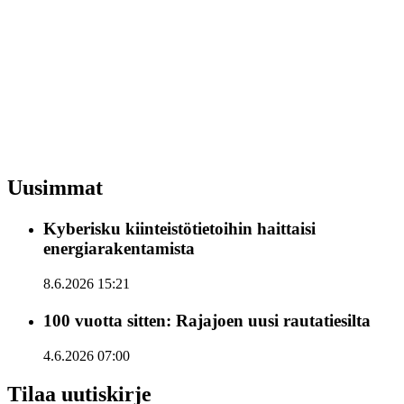
Uusimmat
Kyberisku kiinteistötietoihin haittaisi
energiarakentamista
8.6.2026 15:21
100 vuotta sitten: Rajajoen uusi rautatiesilta
4.6.2026 07:00
Tilaa uutiskirje