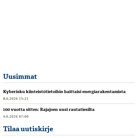
Uusimmat
Kyberisku kiinteistötietoihin haittaisi energiarakentamista
8.6.2026 15:21
100 vuotta sitten: Rajajoen uusi rautatiesilta
4.6.2026 07:00
Tilaa uutiskirje