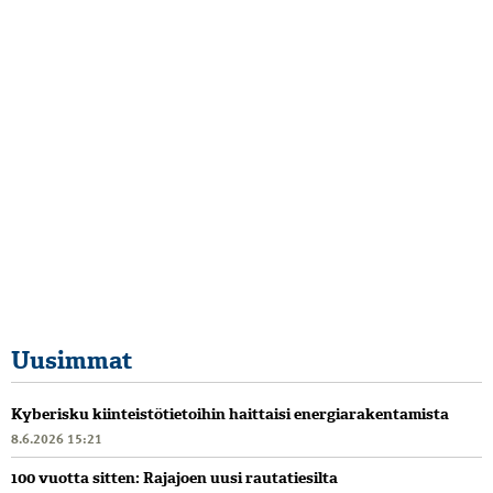
Uusimmat
Kyberisku kiinteistötietoihin haittaisi energiarakentamista
8.6.2026 15:21
100 vuotta sitten: Rajajoen uusi rautatiesilta