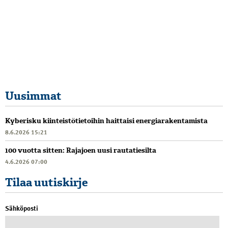
Uusimmat
Kyberisku kiinteistötietoihin haittaisi energiarakentamista
8.6.2026 15:21
100 vuotta sitten: Rajajoen uusi rautatiesilta
4.6.2026 07:00
Tilaa uutiskirje
Sähköposti