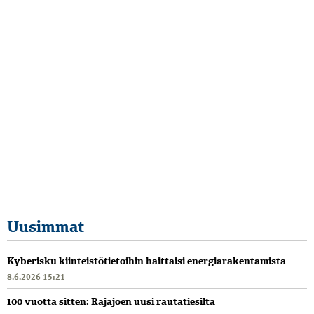
Uusimmat
Kyberisku kiinteistötietoihin haittaisi energiarakentamista
8.6.2026 15:21
100 vuotta sitten: Rajajoen uusi rautatiesilta