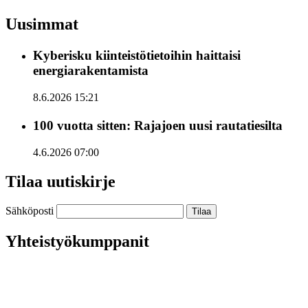
Uusimmat
Kyberisku kiinteistötietoihin haittaisi
energiarakentamista
8.6.2026 15:21
100 vuotta sitten: Rajajoen uusi rautatiesilta
4.6.2026 07:00
Tilaa uutiskirje
Sähköposti
Yhteistyökumppanit