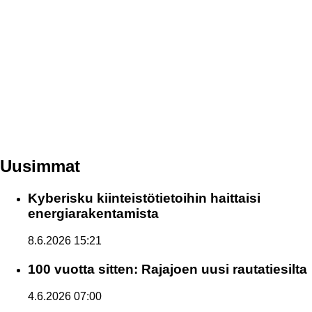
Uusimmat
Kyberisku kiinteistötietoihin haittaisi
energiarakentamista
8.6.2026 15:21
100 vuotta sitten: Rajajoen uusi rautatiesilta
4.6.2026 07:00