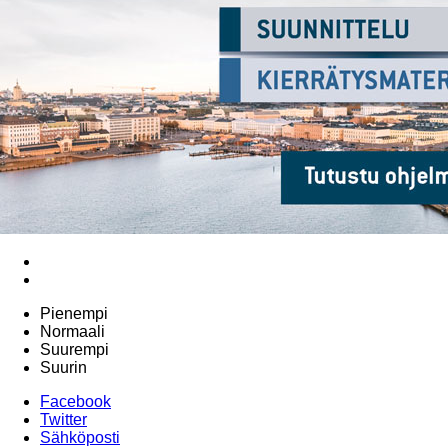
Pienempi
Normaali
Suurempi
Suurin
Facebook
Twitter
Sähköposti