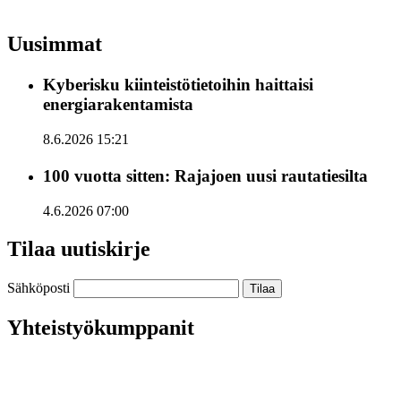
Uusimmat
Kyberisku kiinteistötietoihin haittaisi
energiarakentamista
8.6.2026 15:21
100 vuotta sitten: Rajajoen uusi rautatiesilta
4.6.2026 07:00
Tilaa uutiskirje
Sähköposti
Yhteistyökumppanit