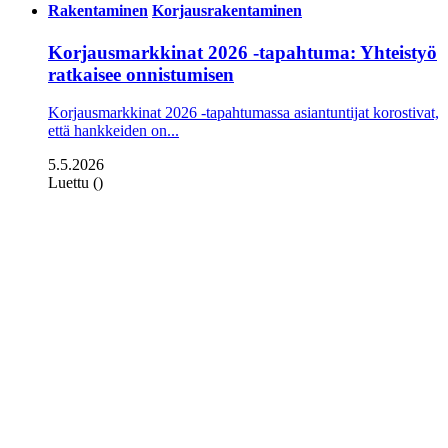
Rakentaminen
Korjausrakentaminen
Korjausmarkkinat 2026 -tapahtuma: Yhteistyö
ratkaisee onnistumisen
Korjausmarkkinat 2026 -tapahtumassa asiantuntijat korostivat,
että hankkeiden on...
5.5.2026
Luettu ()