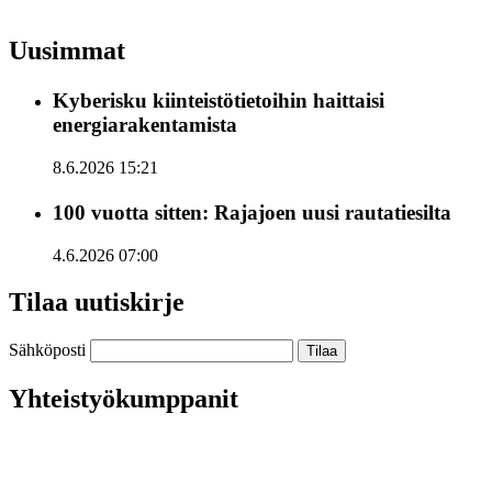
Uusimmat
Kyberisku kiinteistötietoihin haittaisi
energiarakentamista
8.6.2026 15:21
100 vuotta sitten: Rajajoen uusi rautatiesilta
4.6.2026 07:00
Tilaa uutiskirje
Sähköposti
Yhteistyökumppanit