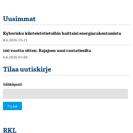
Uusimmat
Kyberisku kiinteistötietoihin haittaisi energiarakentamista
8.6.2026 15:21
100 vuotta sitten: Rajajoen uusi rautatiesilta
4.6.2026 07:00
Tilaa uutiskirje
Sähköposti
RKL