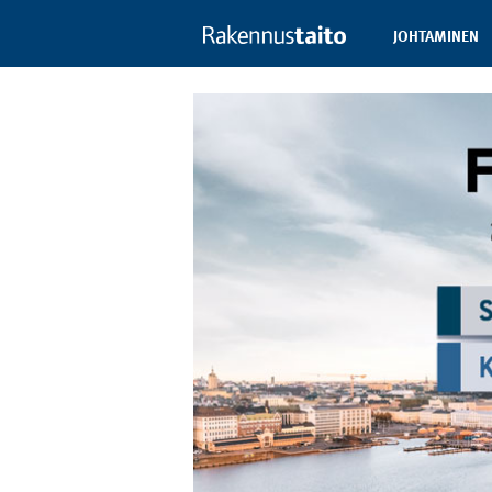
JOHTAMINEN