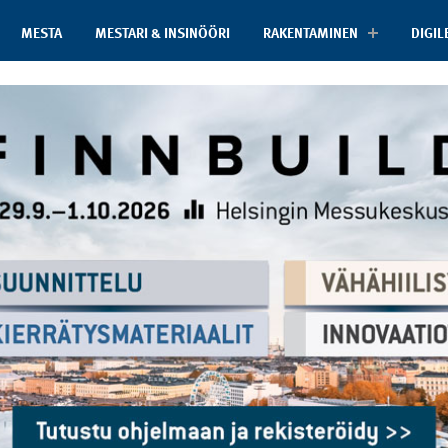
MESTA
MESTARI & INSINÖÖRI
RAKENTAMINEN
DIGIL