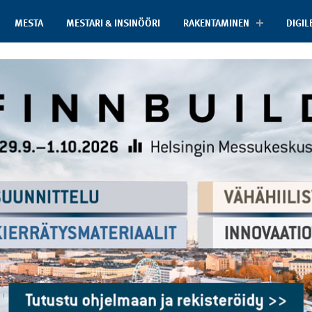
MESTA
MESTARI & INSINÖÖRI
RAKENTAMINEN
DIGIL