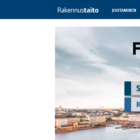
JOHTAMINEN