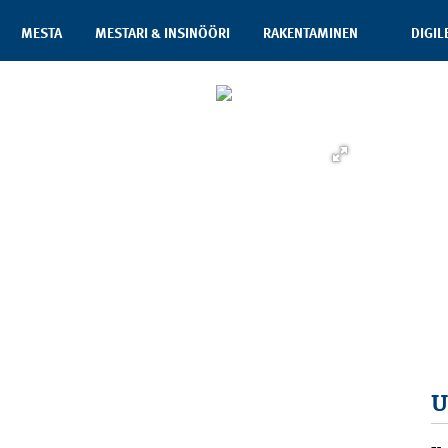
MESTA
MESTARI & INSINÖÖRI
RAKENTAMINEN
DIGIL
U