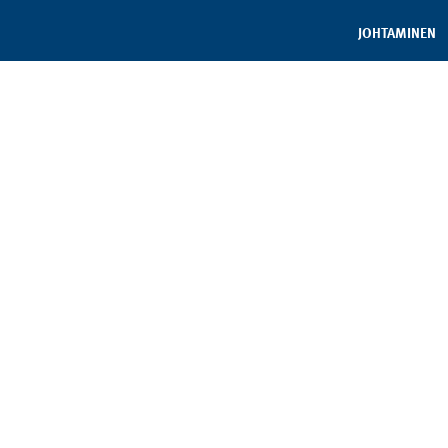
JOHTAMINEN