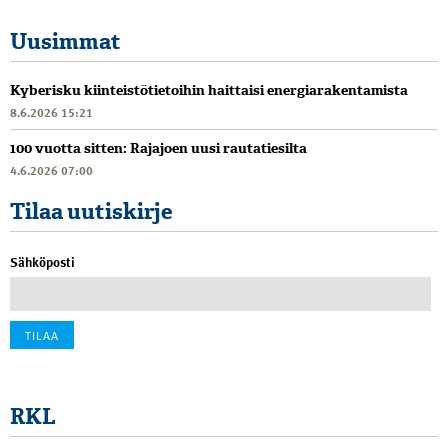
Uusimmat
Kyberisku kiinteistötietoihin haittaisi energiarakentamista
8.6.2026 15:21
100 vuotta sitten: Rajajoen uusi rautatiesilta
4.6.2026 07:00
Tilaa uutiskirje
Sähköposti
RKL