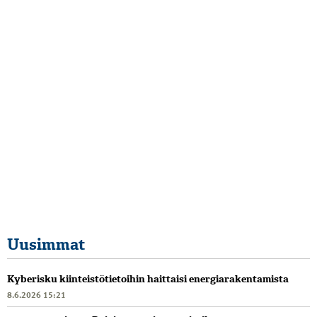
Uusimmat
Kyberisku kiinteistötietoihin haittaisi energiarakentamista
8.6.2026 15:21