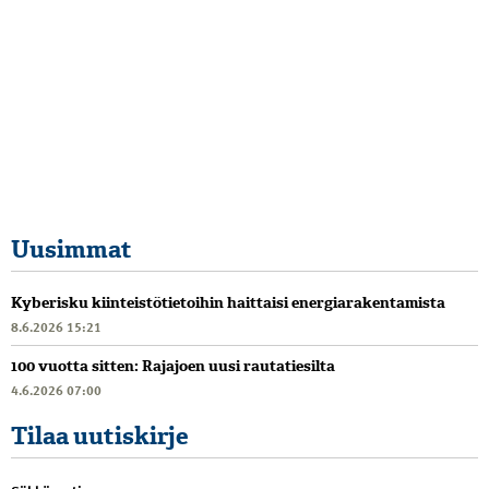
Uusimmat
Kyberisku kiinteistötietoihin haittaisi energiarakentamista
8.6.2026 15:21
100 vuotta sitten: Rajajoen uusi rautatiesilta
4.6.2026 07:00
Tilaa uutiskirje