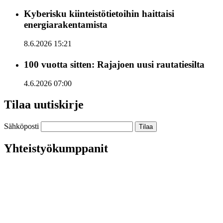
Kyberisku kiinteistötietoihin haittaisi
energiarakentamista
8.6.2026 15:21
100 vuotta sitten: Rajajoen uusi rautatiesilta
4.6.2026 07:00
Tilaa uutiskirje
Sähköposti
Yhteistyökumppanit