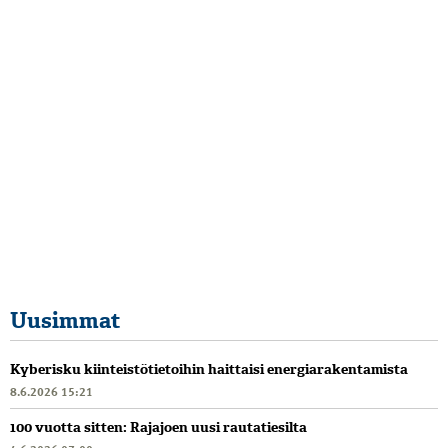
Uusimmat
Kyberisku kiinteistötietoihin haittaisi energiarakentamista
8.6.2026 15:21
100 vuotta sitten: Rajajoen uusi rautatiesilta